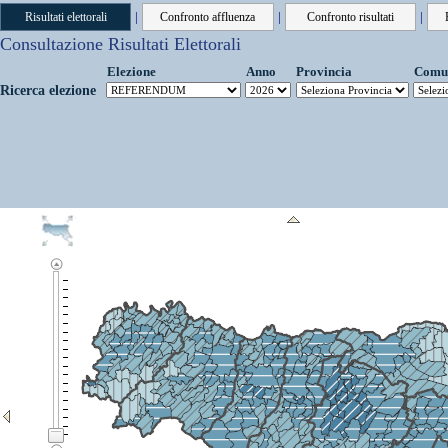
|
|
|
Consultazione Risultati Elettorali
Elezione
Anno
Provincia
Comu
Ricerca elezione